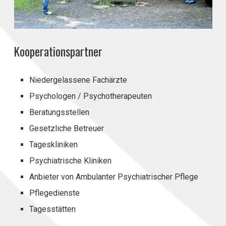
Kooperationspartner
Niedergelassene Fachärzte
Psychologen / Psychotherapeuten
Beratungsstellen
Gesetzliche Betreuer
Tageskliniken
Psychiatrische Kliniken
Anbieter von Ambulanter Psychiatrischer Pflege
Pflegedienste
Tagesstätten