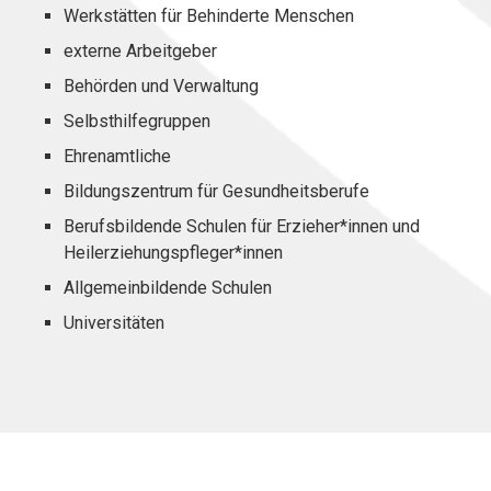
Werkstätten für Behinderte Menschen
externe Arbeitgeber
Behörden und Verwaltung
Selbsthilfegruppen
Ehrenamtliche
Bildungszentrum für Gesundheitsberufe
Berufsbildende Schulen für Erzieher*innen und
Heilerziehungspfleger*innen
Allgemeinbildende Schulen
Universitäten