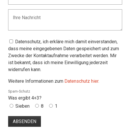
Datenschutz, ich erkläre mich damit einverstanden,
dass meine eingegebenen Daten gespeichert und zum
Zwecke der Kontaktaufnahme verarbeitet werden. Mir
ist bekannt, dass ich meine Einwilligung jederzeit
widerrufen kann.
Weitere Informationen zum
Datenschutz hier.
Spam-Schutz
Was ergibt 4+3?
Sieben
8
1