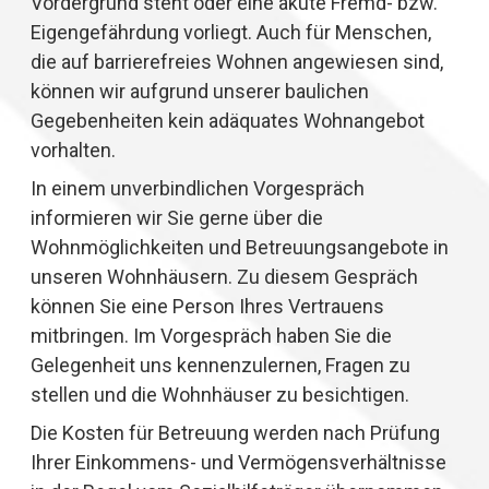
Vordergrund steht oder eine akute Fremd- bzw.
Eigengefährdung vorliegt. Auch für Menschen,
die auf barrierefreies Wohnen angewiesen sind,
können wir aufgrund unserer baulichen
Gegebenheiten kein adäquates Wohnangebot
vorhalten.
In einem unverbindlichen Vorgespräch
informieren wir Sie gerne über die
Wohnmöglichkeiten und Betreuungsangebote in
unseren Wohnhäusern. Zu diesem Gespräch
können Sie eine Person Ihres Vertrauens
mitbringen. Im Vorgespräch haben Sie die
Gelegenheit uns kennenzulernen, Fragen zu
stellen und die Wohnhäuser zu besichtigen.
Die Kosten für Betreuung werden nach Prüfung
Ihrer Einkommens- und Vermögensverhältnisse