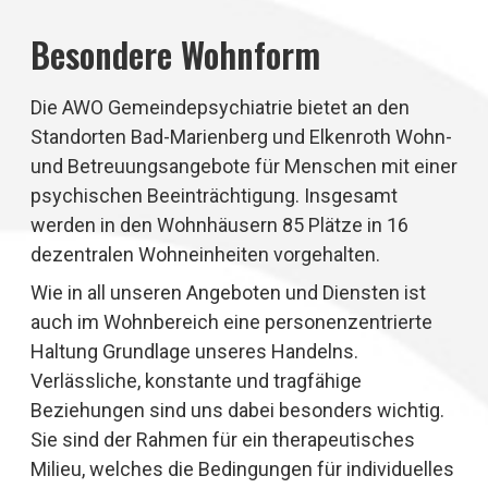
Besondere Wohnform
Die AWO Gemeindepsychiatrie bietet an den
Standorten Bad-Marienberg und Elkenroth Wohn-
und Betreuungsangebote für Menschen mit einer
psychischen Beeinträchtigung. Insgesamt
werden in den Wohnhäusern 85 Plätze in 16
dezentralen Wohneinheiten vorgehalten.
Wie in all unseren Angeboten und Diensten ist
auch im Wohnbereich eine personenzentrierte
Haltung Grundlage unseres Handelns.
Verlässliche, konstante und tragfähige
Beziehungen sind uns dabei besonders wichtig.
Sie sind der Rahmen für ein therapeutisches
Milieu, welches die Bedingungen für individuelles