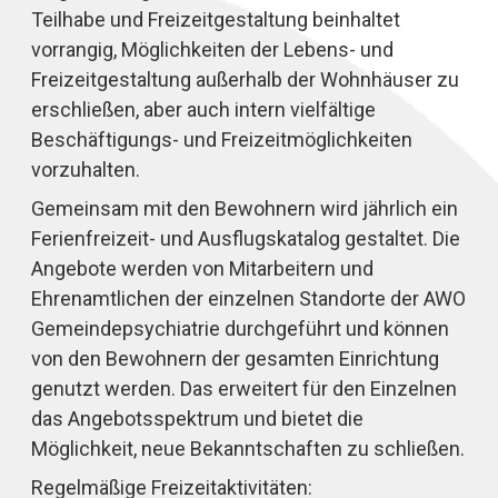
Teilhabe und Freizeitgestaltung beinhaltet
vorrangig, Möglichkeiten der Lebens- und
Freizeitgestaltung außerhalb der Wohnhäuser zu
erschließen, aber auch intern vielfältige
Beschäftigungs- und Freizeitmöglichkeiten
vorzuhalten.
Gemeinsam mit den Bewohnern wird jährlich ein
Ferienfreizeit- und Ausflugskatalog gestaltet. Die
Angebote werden von Mitarbeitern und
Ehrenamtlichen der einzelnen Standorte der AWO
Gemeindepsychiatrie durchgeführt und können
von den Bewohnern der gesamten Einrichtung
genutzt werden. Das erweitert für den Einzelnen
das Angebotsspektrum und bietet die
Möglichkeit, neue Bekanntschaften zu schließen.
Regelmäßige Freizeitaktivitäten: