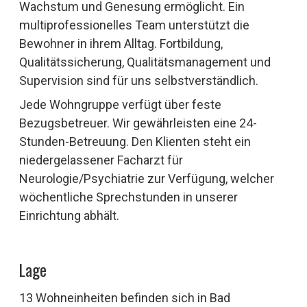
Wachstum und Genesung ermöglicht. Ein
multiprofessionelles Team unterstützt die
Bewohner in ihrem Alltag. Fortbildung,
Qualitätssicherung, Qualitätsmanagement und
Supervision sind für uns selbstverständlich.
Jede Wohngruppe verfügt über feste
Bezugsbetreuer. Wir gewährleisten eine 24-
Stunden-Betreuung. Den Klienten steht ein
niedergelassener Facharzt für
Neurologie/Psychiatrie zur Verfügung, welcher
wöchentliche Sprechstunden in unserer
Einrichtung abhält.
Lage
13 Wohneinheiten befinden sich in Bad