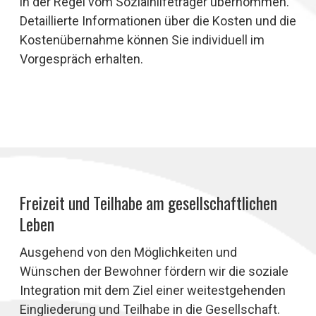
in der Regel vom Sozialhilfeträger übernommen.
Detaillierte Informationen über die Kosten und die
Kostenübernahme können Sie individuell im
Vorgespräch erhalten.
Freizeit und Teilhabe am gesellschaftlichen
Leben
Ausgehend von den Möglichkeiten und
Wünschen der Bewohner fördern wir die soziale
Integration mit dem Ziel einer weitestgehenden
Eingliederung und Teilhabe in die Gesellschaft.