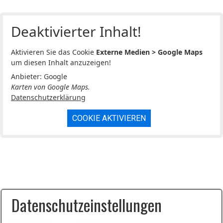
Deaktivierter Inhalt!
Aktivieren Sie das Cookie
Externe Medien > Google Maps
um diesen Inhalt anzuzeigen!
Anbieter: Google
Karten von Google Maps.
Datenschutzerklärung
COOKIE AKTIVIEREN
Datenschutzeinstellungen