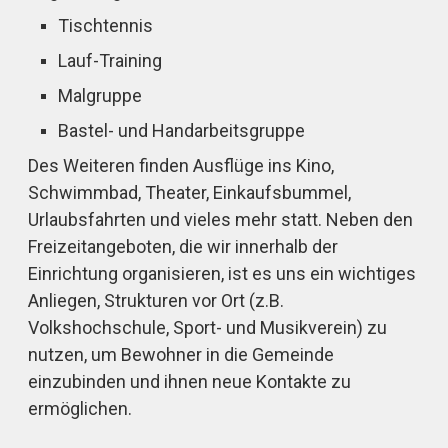
Tischtennis
Lauf-Training
Malgruppe
Bastel- und Handarbeitsgruppe
Des Weiteren finden Ausflüge ins Kino,
Schwimmbad, Theater, Einkaufsbummel,
Urlaubsfahrten und vieles mehr statt. Neben den
Freizeitangeboten, die wir innerhalb der
Einrichtung organisieren, ist es uns ein wichtiges
Anliegen, Strukturen vor Ort (z.B.
Volkshochschule, Sport- und Musikverein) zu
nutzen, um Bewohner in die Gemeinde
einzubinden und ihnen neue Kontakte zu
ermöglichen.