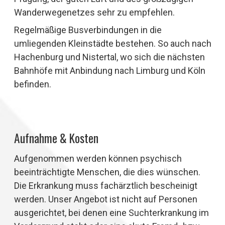
Wanderwegenetzes sehr zu empfehlen.
Regelmäßige Busverbindungen in die
umliegenden Kleinstädte bestehen. So auch nach
Hachenburg und Nistertal, wo sich die nächsten
Bahnhöfe mit Anbindung nach Limburg und Köln
befinden.
Aufnahme & Kosten
Aufgenommen werden können psychisch
beeinträchtigte Menschen, die dies wünschen.
Die Erkrankung muss fachärztlich bescheinigt
werden. Unser Angebot ist nicht auf Personen
ausgerichtet, bei denen eine Suchterkrankung im