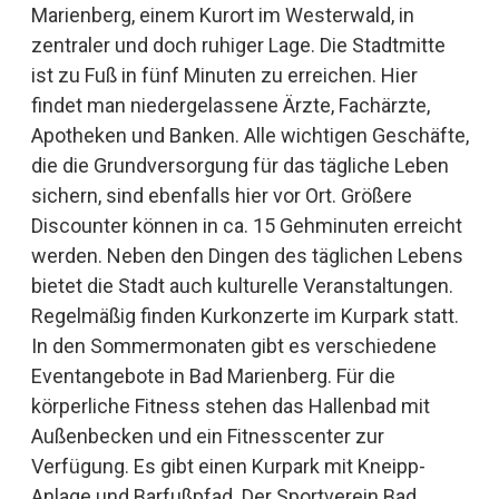
Marienberg, einem Kurort im Westerwald, in
zentraler und doch ruhiger Lage. Die Stadtmitte
ist zu Fuß in fünf Minuten zu erreichen. Hier
findet man niedergelassene Ärzte, Fachärzte,
Apotheken und Banken. Alle wichtigen Geschäfte,
die die Grundversorgung für das tägliche Leben
sichern, sind ebenfalls hier vor Ort. Größere
Discounter können in ca. 15 Gehminuten erreicht
werden. Neben den Dingen des täglichen Lebens
bietet die Stadt auch kulturelle Veranstaltungen.
Regelmäßig finden Kurkonzerte im Kurpark statt.
In den Sommermonaten gibt es verschiedene
Eventangebote in Bad Marienberg. Für die
körperliche Fitness stehen das Hallenbad mit
Außenbecken und ein Fitnesscenter zur
Verfügung. Es gibt einen Kurpark mit Kneipp-
Anlage und Barfußpfad. Der Sportverein Bad